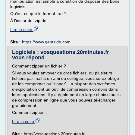
manipulation est simple à condition de disposer des bons
logiciels.
Qu'est-ce que le format .rar ?
À l'instar du .zip de...
Lire la suite
Site :
https://www.gentside.com
Logiciels : vosquestions.20minutes.fr
vous répond
Comment zipper un fichier ?
Si vous voulez envoyer de gros fichiers, ou plusieurs
fichiers par mail à un ami ou collègue, vous serez obligé
de les comprimer ou 'zipper'. La plupart des systèmes
d'exploitation ont un outil de compression compris dans
leurs applications. Il y a également un large choix d'outils
de compression en ligne que vous pouvez télécharger
gratuitement.
Comment zipper...
Lire la suite
Site :
http://vosquestions.20minutes.fr