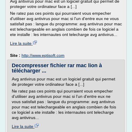
Avg antivirus pour mac est un logiciel gratuit qui permet de
proteger votre ordinateur face a [...]
Ne ratez pas ces points qui pourraient vous empecher
d'utiliser avg antivirus pour mac si l'un d'entre eux ne vous
satisfait pas : langue du programme: avg antivirus pour mac
est telechargeable en anglais combien de fois ce logiciel a
ete installe : les internautes ont telecharge avg antivirus...
Lire la suite
Site :
http://www.eptisoft.com
Decompresser fichier rar mac lion à
télécharger ...
Avg antivirus pour mac est un logiciel gratuit qui permet
de proteger votre ordinateur face a [...]
Ne ratez pas ces points qui pourraient vous empecher
d'utiliser avg antivirus pour mac si l'un d'entre eux ne
vous satisfait pas : langue du programme: avg antivirus
pour mac est telechargeable en anglais combien de fois
ce logiciel a ete installe : les internautes ont telecharge
avg antivirus...
Lire la suite