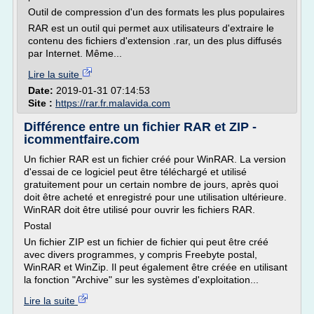
Outil de compression d'un des formats les plus populaires
RAR est un outil qui permet aux utilisateurs d'extraire le
contenu des fichiers d'extension .rar, un des plus diffusés
par Internet. Même...
Lire la suite
Date:
2019-01-31 07:14:53
Site :
https://rar.fr.malavida.com
Différence entre un fichier RAR et ZIP -
icommentfaire.com
Un fichier RAR est un fichier créé pour WinRAR. La version
d'essai de ce logiciel peut être téléchargé et utilisé
gratuitement pour un certain nombre de jours, après quoi
doit être acheté et enregistré pour une utilisation ultérieure.
WinRAR doit être utilisé pour ouvrir les fichiers RAR.
Postal
Un fichier ZIP est un fichier de fichier qui peut être créé
avec divers programmes, y compris Freebyte postal,
WinRAR et WinZip. Il peut également être créée en utilisant
la fonction "Archive" sur les systèmes d'exploitation...
Lire la suite