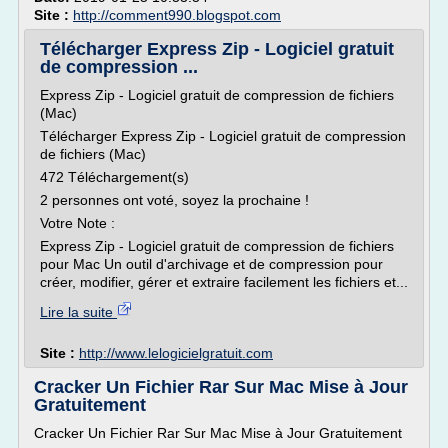
Site :
http://comment990.blogspot.com
Télécharger Express Zip - Logiciel gratuit
de compression ...
Express Zip - Logiciel gratuit de compression de fichiers
(Mac)
Télécharger Express Zip - Logiciel gratuit de compression
de fichiers (Mac)
472 Téléchargement(s)
2 personnes ont voté, soyez la prochaine !
Votre Note :
Express Zip - Logiciel gratuit de compression de fichiers
pour Mac Un outil d'archivage et de compression pour
créer, modifier, gérer et extraire facilement les fichiers et...
Lire la suite
Site :
http://www.lelogicielgratuit.com
Cracker Un Fichier Rar Sur Mac Mise à Jour
Gratuitement
Cracker Un Fichier Rar Sur Mac Mise à Jour Gratuitement