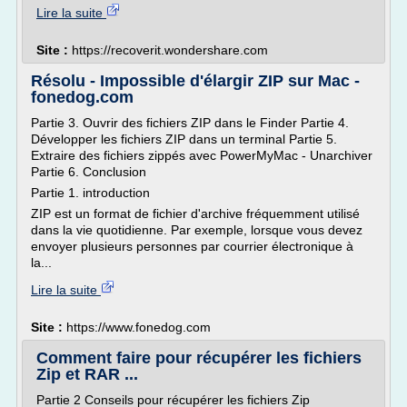
Lire la suite
Site :
https://recoverit.wondershare.com
Résolu - Impossible d'élargir ZIP sur Mac -
fonedog.com
Partie 3. Ouvrir des fichiers ZIP dans le Finder Partie 4.
Développer les fichiers ZIP dans un terminal Partie 5.
Extraire des fichiers zippés avec PowerMyMac - Unarchiver
Partie 6. Conclusion
Partie 1. introduction
ZIP est un format de fichier d'archive fréquemment utilisé
dans la vie quotidienne. Par exemple, lorsque vous devez
envoyer plusieurs personnes par courrier électronique à
la...
Lire la suite
Site :
https://www.fonedog.com
Comment faire pour récupérer les fichiers
Zip et RAR ...
Partie 2 Conseils pour récupérer les fichiers Zip