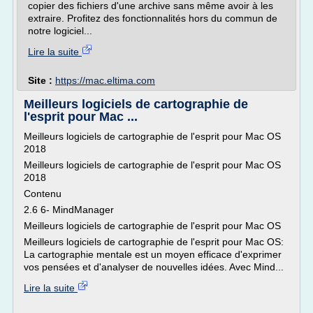
copier des fichiers d'une archive sans même avoir à les
extraire. Profitez des fonctionnalités hors du commun de
notre logiciel...
Lire la suite
Site :
https://mac.eltima.com
Meilleurs logiciels de cartographie de
l'esprit pour Mac ...
Meilleurs logiciels de cartographie de l'esprit pour Mac OS
2018
Meilleurs logiciels de cartographie de l'esprit pour Mac OS
2018
Contenu
2.6 6- MindManager
Meilleurs logiciels de cartographie de l'esprit pour Mac OS
Meilleurs logiciels de cartographie de l'esprit pour Mac OS:
La cartographie mentale est un moyen efficace d'exprimer
vos pensées et d'analyser de nouvelles idées. Avec Mind...
Lire la suite