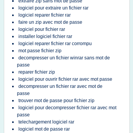
extraire zip sans mot de passe
logiciel pour extraire un fichier rar
logiciel reparer fichier rar
faire un zip avec mot de passe
logiciel pour fichier rar
installer logiciel fichier rar
logiciel reparer fichier rar corrompu
mot passe fichier zip
decompresser un fichier winrar sans mot de
passe
reparer fichier zip
logiciel pour ouvrir fichier rar avec mot passe
decompresser un fichier rar avec mot de
passe
trouver mot de passe pour fichier zip
logiciel pour decompresser fichier rar avec mot
passe
telechargement logiciel rar
logiciel mot de passe rar