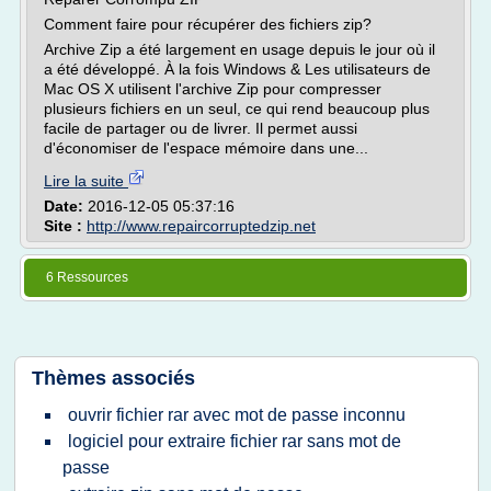
Comment faire pour récupérer des fichiers zip?
Archive Zip a été largement en usage depuis le jour où il
a été développé. À la fois Windows & Les utilisateurs de
Mac OS X utilisent l'archive Zip pour compresser
plusieurs fichiers en un seul, ce qui rend beaucoup plus
facile de partager ou de livrer. Il permet aussi
d'économiser de l'espace mémoire dans une...
Lire la suite
Date:
2016-12-05 05:37:16
Site :
http://www.repaircorruptedzip.net
6 Ressources
Thèmes associés
ouvrir fichier rar avec mot de passe inconnu
logiciel pour extraire fichier rar sans mot de
passe