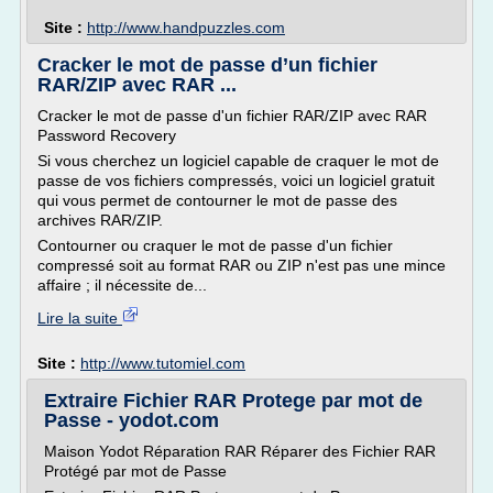
Site :
http://www.handpuzzles.com
Cracker le mot de passe d’un fichier
RAR/ZIP avec RAR ...
Cracker le mot de passe d'un fichier RAR/ZIP avec RAR
Password Recovery
Si vous cherchez un logiciel capable de craquer le mot de
passe de vos fichiers compressés, voici un logiciel gratuit
qui vous permet de contourner le mot de passe des
archives RAR/ZIP.
Contourner ou craquer le mot de passe d'un fichier
compressé soit au format RAR ou ZIP n'est pas une mince
affaire ; il nécessite de...
Lire la suite
Site :
http://www.tutomiel.com
Extraire Fichier RAR Protege par mot de
Passe - yodot.com
Maison Yodot Réparation RAR Réparer des Fichier RAR
Protégé par mot de Passe