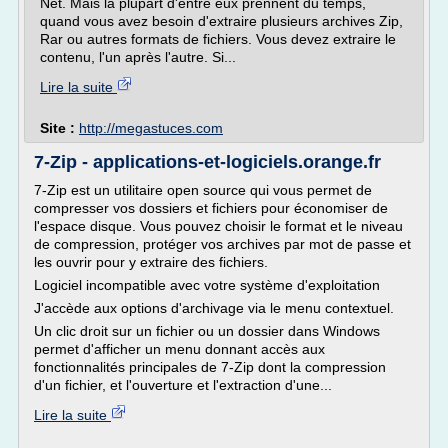
Net. Mais la plupart d'entre eux prennent du temps,
quand vous avez besoin d'extraire plusieurs archives Zip,
Rar ou autres formats de fichiers. Vous devez extraire le
contenu, l'un après l'autre. Si...
Lire la suite
Site :
http://megastuces.com
7-Zip - applications-et-logiciels.orange.fr
7-Zip est un utilitaire open source qui vous permet de
compresser vos dossiers et fichiers pour économiser de
l'espace disque. Vous pouvez choisir le format et le niveau
de compression, protéger vos archives par mot de passe et
les ouvrir pour y extraire des fichiers.
Logiciel incompatible avec votre système d'exploitation
J'accède aux options d'archivage via le menu contextuel.
Un clic droit sur un fichier ou un dossier dans Windows
permet d'afficher un menu donnant accès aux
fonctionnalités principales de 7-Zip dont la compression
d'un fichier, et l'ouverture et l'extraction d'une...
Lire la suite