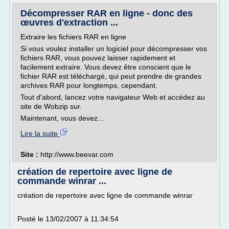
Décompresser RAR en ligne - donc des
œuvres d'extraction ...
Extraire les fichiers RAR en ligne
Si vous voulez installer un logiciel pour décompresser vos
fichiers RAR, vous pouvez laisser rapidement et
facilement extraire. Vous devez être conscient que le
fichier RAR est téléchargé, qui peut prendre de grandes
archives RAR pour longtemps, cependant.
Tout d'abord, lancez votre navigateur Web et accédez au
site de Wobzip sur.
Maintenant, vous devez...
Lire la suite
Site :
http://www.beevar.com
création de repertoire avec ligne de
commande winrar ...
création de repertoire avec ligne de commande winrar
Posté le 13/02/2007 à 11:34:54