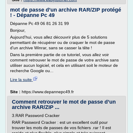
mot de passe d’un archive RAR/ZIP protégé
! - Dépanne Pc 49
Dépanne Pc 49 06 81 26 31 99
Bonjour,
Aujourd'hui, vous allez découvrir plus de 5 solutions
permettant de récupérer ou de craquer le mot de passe
d'un archive Winrar, sans se casser la tête !
Dans la première partie de ce tutoriel, vous allez voir
comment retrouver le mot de passe de votre archive sans
utiliser aucun logiciel, et cela en utilisant soit le moteur de
recherche Google ou...
Lire la suite
Site :
https://www.depannepc49.fr
Comment retrouver le mot de passe d’un
archive RAR/ZIP ...
3.RAR Password Cracker
RAR Password Cracker : est un excellent outil pour
trouver les mots de passes de vos fichiers .rar ! Il est