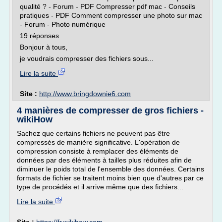
qualité ? - Forum - PDF Compresser pdf mac - Conseils
pratiques - PDF Comment compresser une photo sur mac
- Forum - Photo numérique
19 réponses
Bonjour à tous,
je voudrais compresser des fichiers sous...
Lire la suite
Site :
http://www.bringdownie6.com
4 manières de compresser de gros fichiers -
wikiHow
Sachez que certains fichiers ne peuvent pas être
compressés de manière significative. L'opération de
compression consiste à remplacer des éléments de
données par des éléments à tailles plus réduites afin de
diminuer le poids total de l'ensemble des données. Certains
formats de fichier se traitent moins bien que d'autres par ce
type de procédés et il arrive même que des fichiers...
Lire la suite