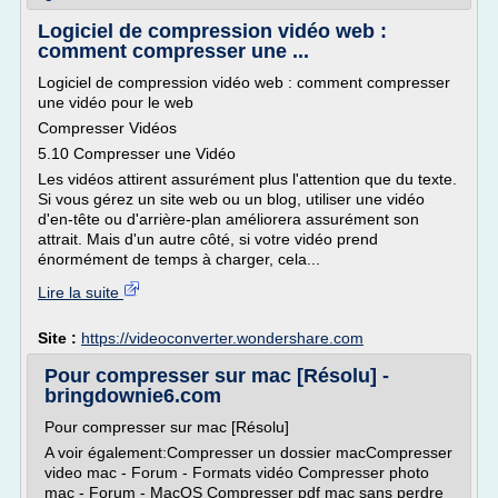
Logiciel de compression vidéo web :
comment compresser une ...
Logiciel de compression vidéo web : comment compresser
une vidéo pour le web
Compresser Vidéos
5.10 Compresser une Vidéo
Les vidéos attirent assurément plus l'attention que du texte.
Si vous gérez un site web ou un blog, utiliser une vidéo
d'en-tête ou d'arrière-plan améliorera assurément son
attrait. Mais d'un autre côté, si votre vidéo prend
énormément de temps à charger, cela...
Lire la suite
Site :
https://videoconverter.wondershare.com
Pour compresser sur mac [Résolu] -
bringdownie6.com
Pour compresser sur mac [Résolu]
A voir également:Compresser un dossier macCompresser
video mac - Forum - Formats vidéo Compresser photo
mac - Forum - MacOS Compresser pdf mac sans perdre