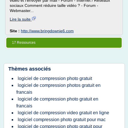
vidéo et l'envoyer par mail - Forum - Internet / Réseaux
sociaux Comment réduire taille vidéo ? - Forum -
Webmaster...
Lire la suite
Site :
http://www.bringdownie6.com
17 Ressources
Thèmes associés
logiciel de compression photo gratuit
logiciel de compression photos gratuit en
francais
logiciel de compression photo gratuit en
francais
logiciel de compression video gratuit en ligne
logiciel compression photo gratuit pour mac
logiciel de compression photo gratuit pour