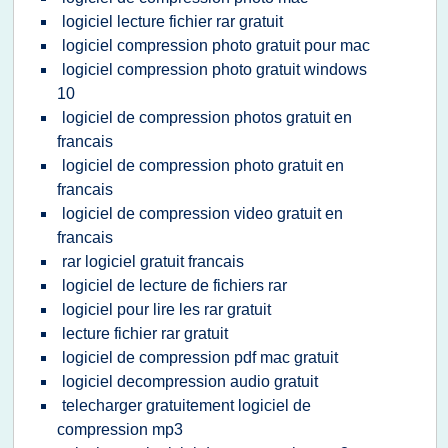
logiciel lecture fichier rar gratuit
logiciel compression photo gratuit pour mac
logiciel compression photo gratuit windows
10
logiciel de compression photos gratuit en
francais
logiciel de compression photo gratuit en
francais
logiciel de compression video gratuit en
francais
rar logiciel gratuit francais
logiciel de lecture de fichiers rar
logiciel pour lire les rar gratuit
lecture fichier rar gratuit
logiciel de compression pdf mac gratuit
logiciel decompression audio gratuit
telecharger gratuitement logiciel de
compression mp3