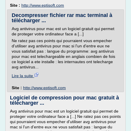
Site :
http://www.eptisoft.com
Decompresser fichier rar mac terminal à
télécharger ...
Avg antivirus pour mac est un logiciel gratuit qui permet
de proteger votre ordinateur face a [...]
Ne ratez pas ces points qui pourraient vous empecher
d'utiliser avg antivirus pour mac si l'un d'entre eux ne
vous satisfait pas : langue du programme: avg antivirus
pour mac est telechargeable en anglais combien de fois
ce logiciel a ete installe : les internautes ont telecharge
avg antivirus...
Lire la suite
Site :
http://www.eptisoft.com
Logiciel de compression pour mac gratuit à
télécharger ...
Avg antivirus pour mac est un logiciel gratuit qui permet de
proteger votre ordinateur face a [...] Ne ratez pas ces points
qui pourraient vous empecher d'utiliser avg antivirus pour
mac si l'un d'entre eux ne vous satisfait pas : langue du