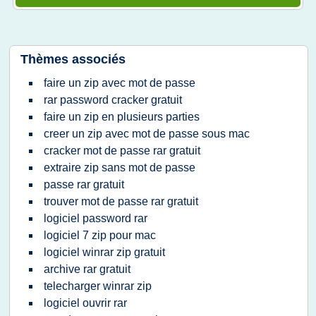
Thèmes associés
faire un zip avec mot de passe
rar password cracker gratuit
faire un zip en plusieurs parties
creer un zip avec mot de passe sous mac
cracker mot de passe rar gratuit
extraire zip sans mot de passe
passe rar gratuit
trouver mot de passe rar gratuit
logiciel password rar
logiciel 7 zip pour mac
logiciel winrar zip gratuit
archive rar gratuit
telecharger winrar zip
logiciel ouvrir rar